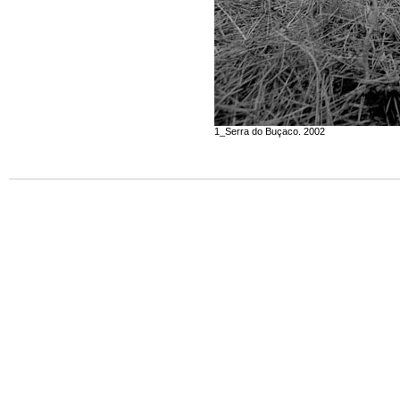
1_Serra do Buçaco. 2002