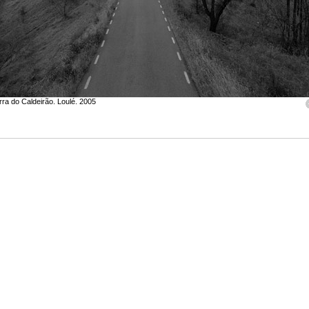
ra do Caldeirão. Loulé. 2005