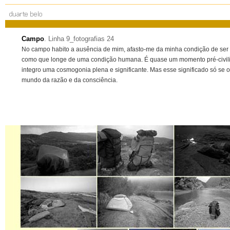
Campo
. Linha 9_fotografias 24
No campo habito a ausência de mim, afasto-me da minha condição de ser 
como que longe de uma condição humana. É quase um momento pré-civili
integro uma cosmogonia plena e significante. Mas esse significado só se o
mundo da razão e da consciência.